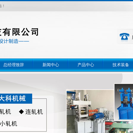
站！
总经理致辞
新闻中心
产品中心
技术装备