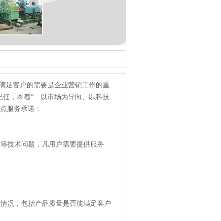
;满足客户的需要是企业营销工作的重
已任，本着“ 以市场为导向、以科技
几点服务承诺：
性等技术问题，凡用户需要提供服务
收情况，包括产品质量是否能满足客户