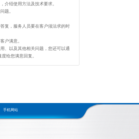
装，介绍使用方法及技术要求。
的问题。
给答复，服务人员要在客户须法求的时
至客户满意。
使用、以及其他相关问题，您还可以通
的速度给您满意回复。
手机网站