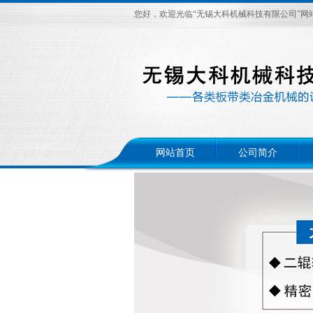
您好，欢迎光临“无锡大科机械科技有限公司”网
网站首页
公司简介