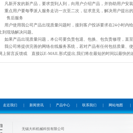
、 凡新开发的新产品，要求货到人到，向用户介绍产品，并协助用户安
、 重点用户要每季派人服务走访一次至二次，征求意见，解决用户提出
、 售后服务
、 用户使用我公司产品出现质量问题时，接到客户投诉要求在24小时内
上到现场解决问题。
、 如果产品出现质量问题，本公司要负责包退、包换、包负责修理，直
、 我公司将提供完善的网络在线服务系统，若对产品有任何包括质量、
网上留言反馈或 直接以E-MAIL形式提出;我们将在最短的时间以最快
走近我们
|
新闻资讯
|
产品中心
|
联系我们
|
网站地图
|
无锡大科机械科技有限公司