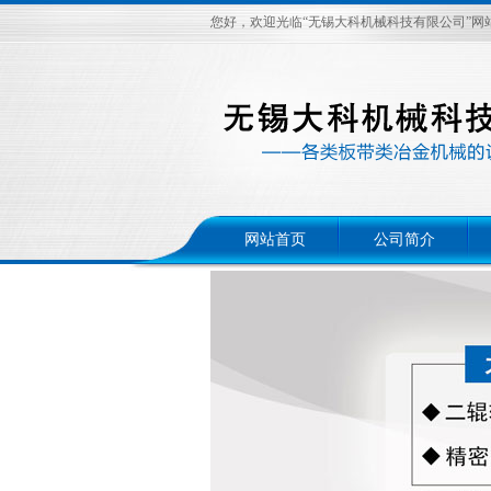
您好，欢迎光临“无锡大科机械科技有限公司”网
网站首页
公司简介