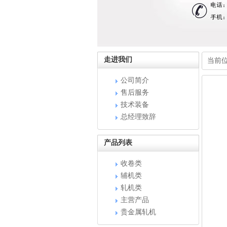
走进我们
当前
公司简介
售后服务
技术装备
总经理致辞
产品列表
收卷类
辅机类
轧机类
主营产品
贵金属轧机