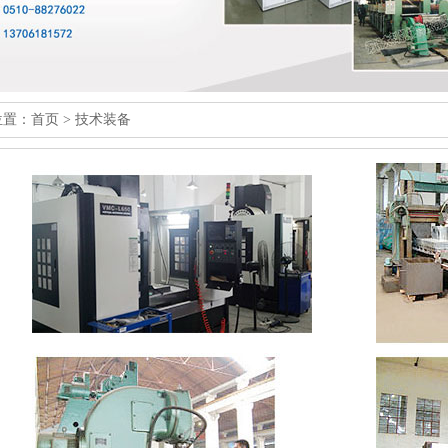
位置：
首页
>
技术装备