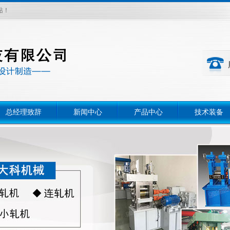
站！
总经理致辞
新闻中心
产品中心
技术装备